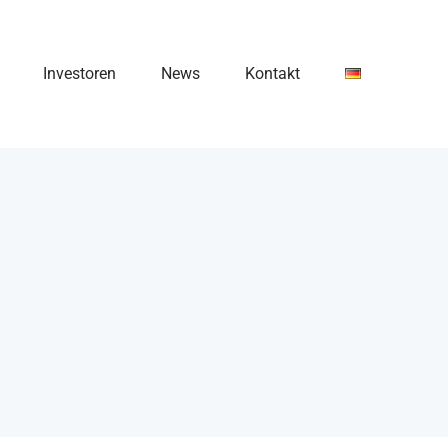
Investoren
News
Kontakt