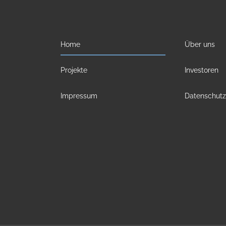
Home
Über uns
Projekte
Investoren
Impressum
Datenschutz