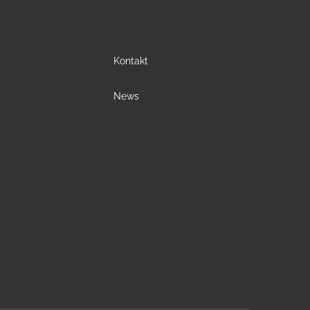
Kontakt
News